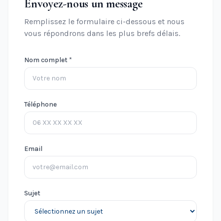
Envoyez-nous un message
Remplissez le formulaire ci-dessous et nous
vous répondrons dans les plus brefs délais.
Nom complet *
Téléphone
Email
Sujet