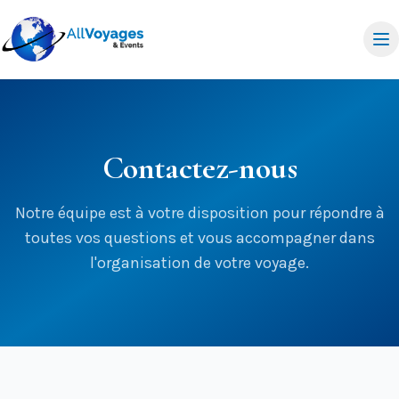
Contactez-nous
Notre équipe est à votre disposition pour répondre à
toutes vos questions et vous accompagner dans
l'organisation de votre voyage.