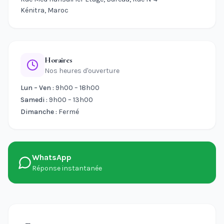
Kénitra, Maroc
Horaires
Nos heures d'ouverture
Lun – Ven :
9h00 – 18h00
Samedi :
9h00 – 13h00
Dimanche :
Fermé
WhatsApp
Réponse instantanée