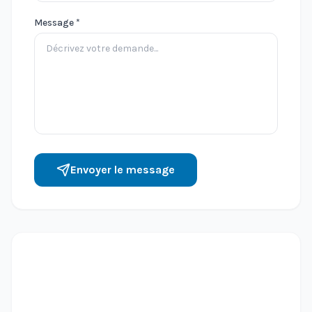
Message *
Envoyer le message